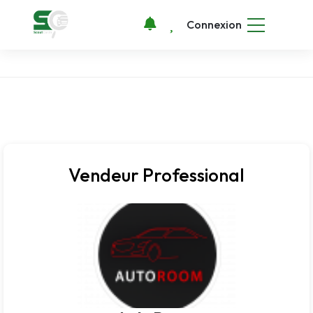
Connexion
Vendeur Professional