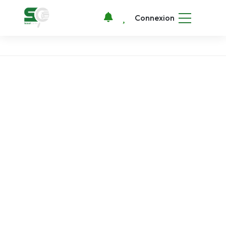
Connexion