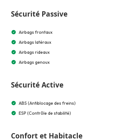
Sécurité Passive
Airbags frontaux
Airbags latéraux
Airbags rideaux
Airbags genoux
Sécurité Active
ABS (Antiblocage des freins)
ESP (Contrôle de stabilité)
Confort et Habitacle