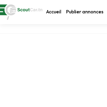
Accueil
Publier annonces