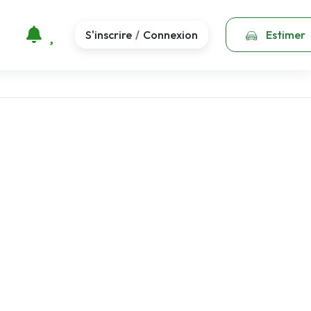
S'inscrire
Connexion
Estimer