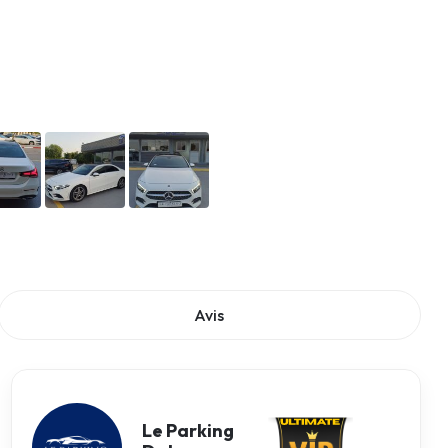
Avis
Le Parking