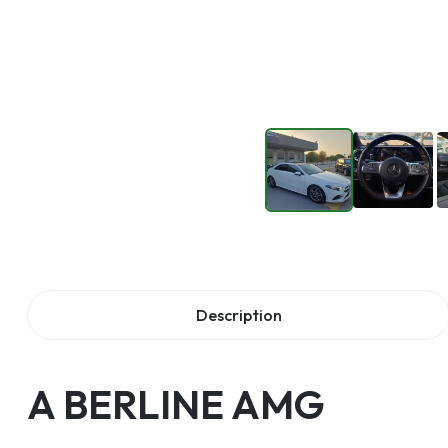
Description
A BERLINE AMG