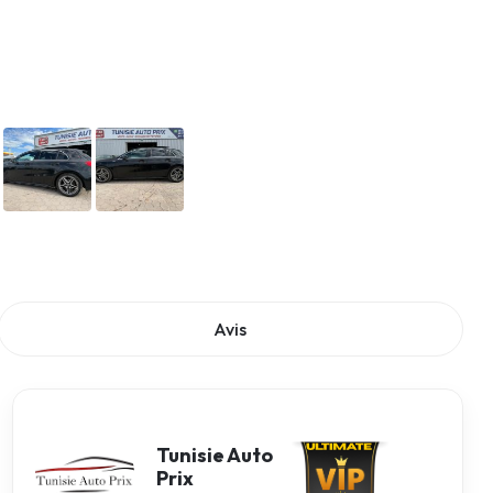
Avis
Tunisie Auto
Prix