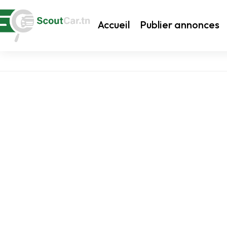
Accueil
Publier annonces