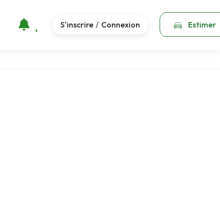
S'inscrire
Connexion
Estimer