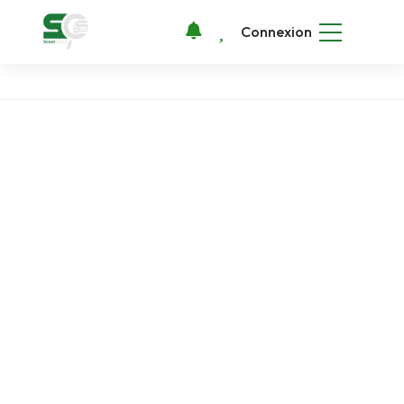
Connexion