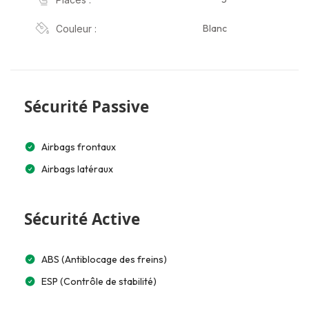
Blanc
Couleur :
Sécurité Passive
Airbags frontaux
Airbags latéraux
Sécurité Active
ABS (Antiblocage des freins)
ESP (Contrôle de stabilité)