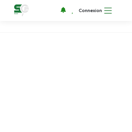
Connexion