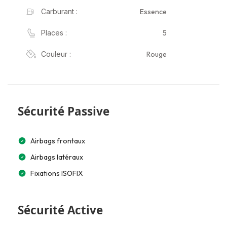
Essence
Carburant :
5
Places :
Rouge
Couleur :
Sécurité Passive
Airbags frontaux
Airbags latéraux
Fixations ISOFIX
Sécurité Active