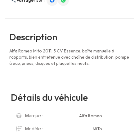
Partager sur :
Description
Alfa Romeo Mito 2011, 5 CV Essence, boîte manuelle 6
rapports, bien entretenue avec chaîne de distribution, pompe
à eau, pneus, disques et plaquettes neufs.
Détails du véhicule
Alfa Romeo
Marque :
MiTo
Modèle :