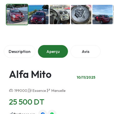
Description
Aperçu
Avis
Alfa Mito
10/11/2025
199000
Essence
Manuelle
25 500 DT