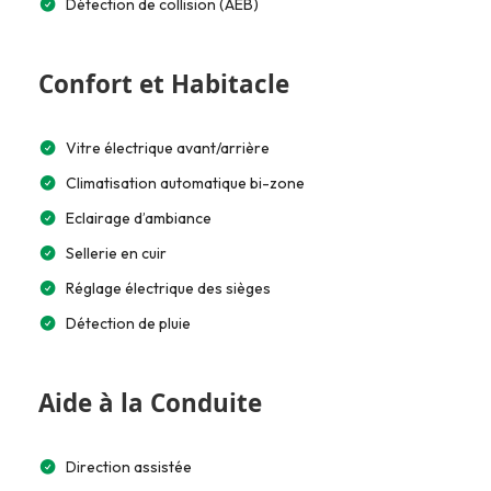
Détection de collision (AEB)
Confort et Habitacle
Vitre électrique avant/arrière
Climatisation automatique bi-zone
Eclairage d’ambiance
Sellerie en cuir
Réglage électrique des sièges
Détection de pluie
Aide à la Conduite
Direction assistée