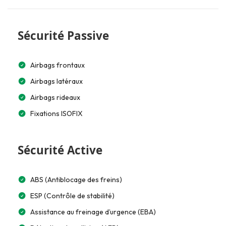
Sécurité Passive
Airbags frontaux
Airbags latéraux
Airbags rideaux
Fixations ISOFIX
Sécurité Active
ABS (Antiblocage des freins)
ESP (Contrôle de stabilité)
Assistance au freinage d’urgence (EBA)