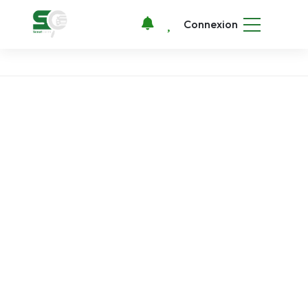
Connexion