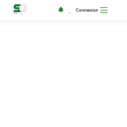
Connexion