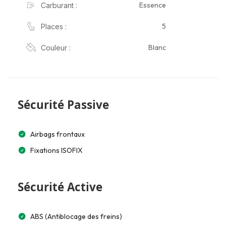
Essence
Carburant :
5
Places :
Blanc
Couleur :
Sécurité Passive
Airbags frontaux
Fixations ISOFIX
Sécurité Active
ABS (Antiblocage des freins)