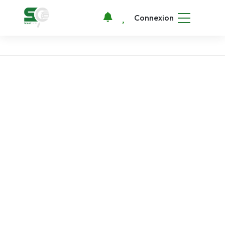
Connexion