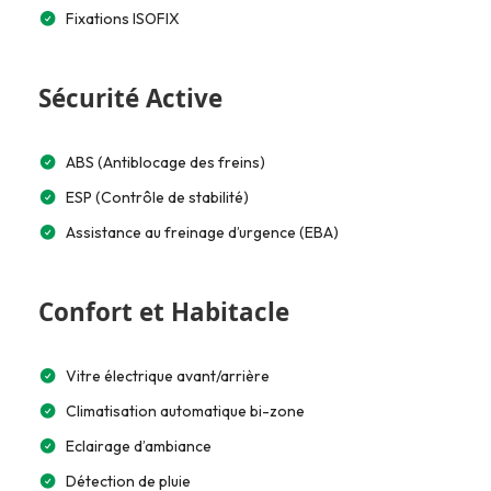
Fixations ISOFIX
Sécurité Active
ABS (Antiblocage des freins)
ESP (Contrôle de stabilité)
Assistance au freinage d’urgence (EBA)
Confort et Habitacle
Vitre électrique avant/arrière
Climatisation automatique bi-zone
Eclairage d’ambiance
Détection de pluie