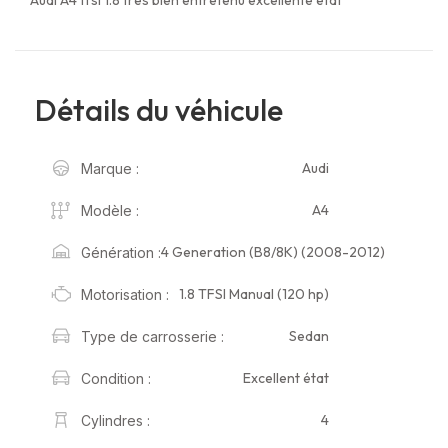
Détails du véhicule
Audi
Marque :
A4
Modèle :
4 Generation (B8/8K) (2008-2012)
Génération :
1.8 TFSI Manual (120 hp)
Motorisation :
Sedan
Type de carrosserie :
Excellent état
Condition :
4
Cylindres :