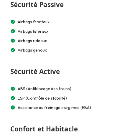
Sécurité Passive
Airbags frontaux
Airbags latéraux
Airbags rideaux
Airbags genoux
Sécurité Active
ABS (Antiblocage des freins)
ESP (Contrôle de stabilité)
Assistance au freinage d’urgence (EBA)
Confort et Habitacle