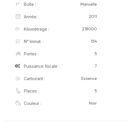
Manuelle
Boîte :
2011
Année :
218000
Kilométrage :
154
N° Immat. :
5
Portes :
7
Puissance fiscale :
Essence
Carburant :
5
Places :
Noir
Couleur :