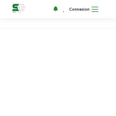
Connexion