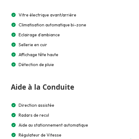
Vitre électrique avant/arrière
Climatisation automatique bi-zone
Eclairage d’ambiance
Sellerie en cuir
Affichage tête haute
Détection de pluie
Aide à la Conduite
Direction assistée
Radars de recul
Aide au stationnement automatique
Régulateur de Vitesse