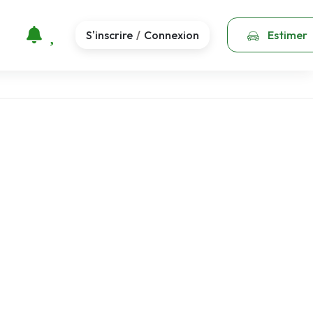
S'inscrire
Connexion
Estimer