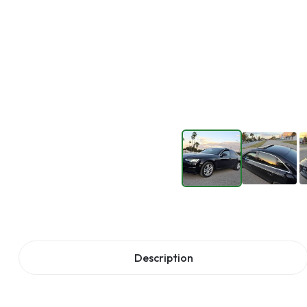
Description