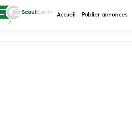
Accueil
Publier annonces