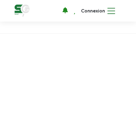
Connexion