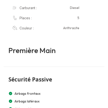
Diesel
Carburant :
5
Places :
Anthracite
Couleur :
Première Main
Sécurité Passive
Airbags frontaux
Airbags latéraux