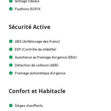
Airbags rideaux
Fixations ISOFIX
Sécurité Active
ABS (Antiblocage des freins)
ESP (Contrôle de stabilité)
Assistance au freinage d’urgence (EBA)
Détection de collision (AEB)
Freinage automatique d’urgence
Confort et Habitacle
Sièges chauffants