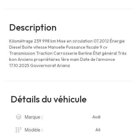
Description
Kilométrage 239 998 km Mise en circulation 07.2012 Énergie
Diesel Boite vitesse Manuelle Puissance fiscale 9 cv
Transmission Traction Carrosserie Berline État général Très
bon Anciens propriétaires 1ère main Date de l'annonce
17.10.2025 Gouvernorat Ariana
Détails du véhicule
Audi
Marque :
A6
Modèle :