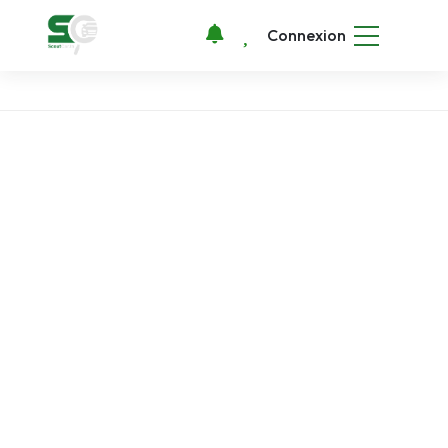
Connexion