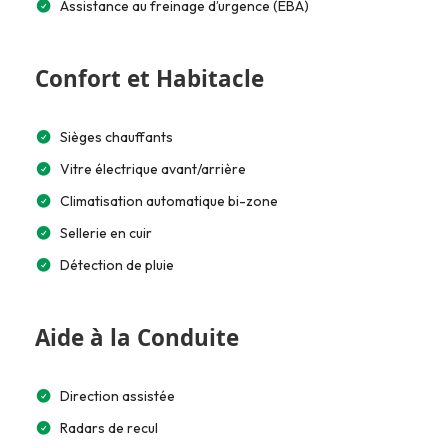
Assistance au freinage d’urgence (EBA)
Confort et Habitacle
Sièges chauffants
Vitre électrique avant/arrière
Climatisation automatique bi-zone
Sellerie en cuir
Détection de pluie
Aide à la Conduite
Direction assistée
Radars de recul