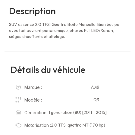
Description
SUV essence 2.0 TFSI Quattro Boîte Manuelle. Bien équipé
avec toit ouvrant panoramique, phares Full LED/Xénon,
sièges chauffants et attelage.
Détails du véhicule
Audi
Marque :
Q3
Modèle :
1 generation (8U) [2011 - 2015]
Génération :
2.0 TFSI quattro MT (170 hp)
Motorisation :