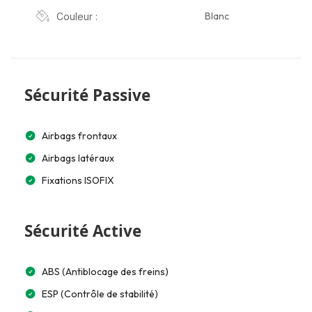
Blanc
Couleur :
Sécurité Passive
Airbags frontaux
Airbags latéraux
Fixations ISOFIX
Sécurité Active
ABS (Antiblocage des freins)
ESP (Contrôle de stabilité)