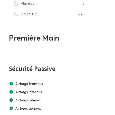
5
Places :
Bleu
Couleur :
Première Main
Sécurité Passive
Airbags frontaux
Airbags latéraux
Airbags rideaux
Airbags genoux