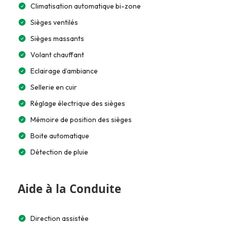
Climatisation automatique bi-zone
Sièges ventilés
Sièges massants
Volant chauffant
Eclairage d’ambiance
Sellerie en cuir
Réglage électrique des sièges
Mémoire de position des sièges
Boite automatique
Détection de pluie
Aide à la Conduite
Direction assistée