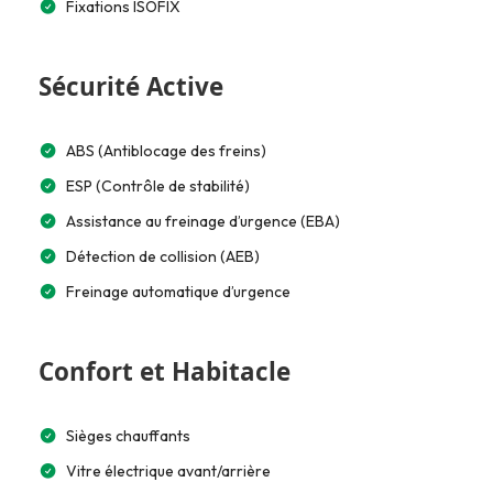
Fixations ISOFIX
Sécurité Active
ABS (Antiblocage des freins)
ESP (Contrôle de stabilité)
Assistance au freinage d’urgence (EBA)
Détection de collision (AEB)
Freinage automatique d’urgence
Confort et Habitacle
Sièges chauffants
Vitre électrique avant/arrière