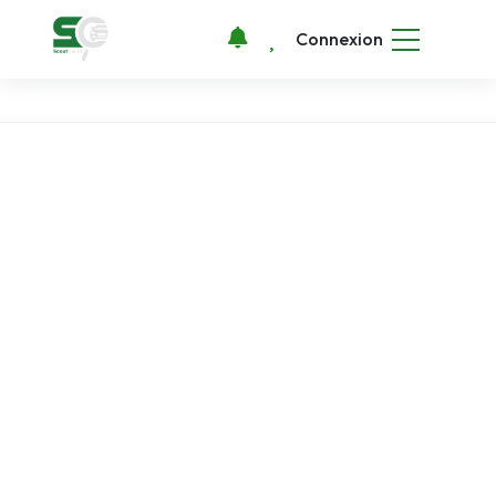
Connexion