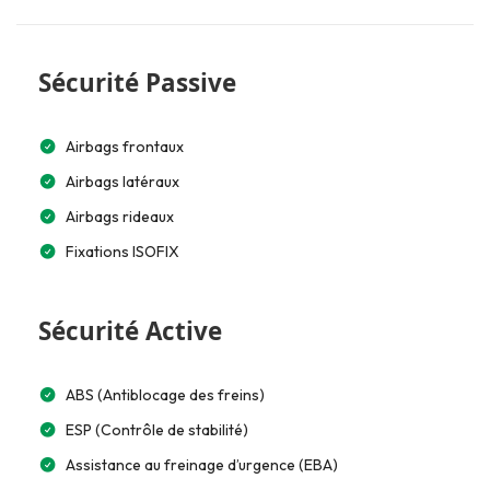
Sécurité Passive
Airbags frontaux
Airbags latéraux
Airbags rideaux
Fixations ISOFIX
Sécurité Active
ABS (Antiblocage des freins)
ESP (Contrôle de stabilité)
Assistance au freinage d’urgence (EBA)