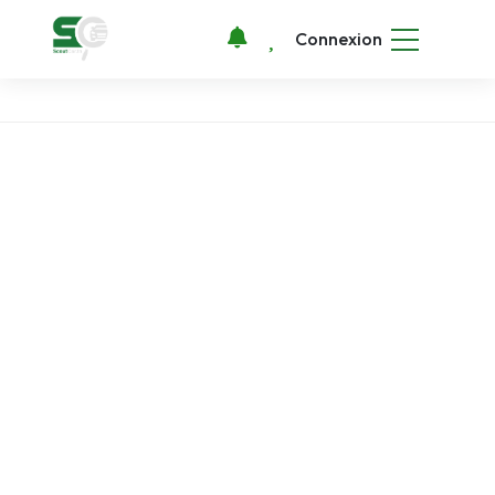
Connexion