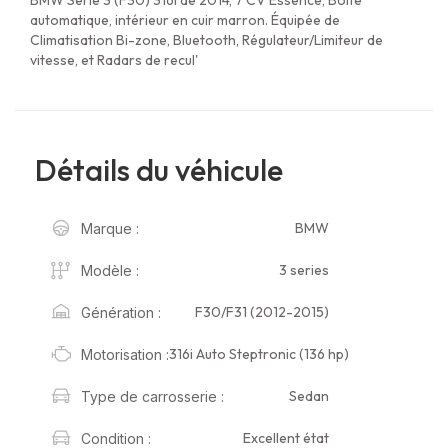
automatique, intérieur en cuir marron. Équipée de
Climatisation Bi-zone, Bluetooth, Régulateur/Limiteur de
vitesse, et Radars de recul'
Détails du véhicule
BMW
Marque :
3 series
Modèle :
F30/F31 (2012-2015)
Génération :
316i Auto Steptronic (136 hp)
Motorisation :
Sedan
Type de carrosserie :
Excellent état
Condition :