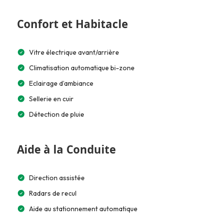
Confort et Habitacle
Vitre électrique avant/arrière
Climatisation automatique bi-zone
Eclairage d’ambiance
Sellerie en cuir
Détection de pluie
Aide à la Conduite
Direction assistée
Radars de recul
Aide au stationnement automatique