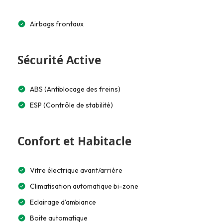
Airbags frontaux
Sécurité Active
ABS (Antiblocage des freins)
ESP (Contrôle de stabilité)
Confort et Habitacle
Vitre électrique avant/arrière
Climatisation automatique bi-zone
Eclairage d’ambiance
Boite automatique