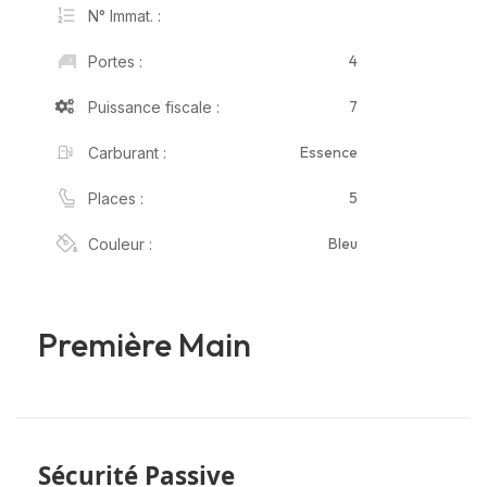
N° Immat. :
4
Portes :
7
Puissance fiscale :
Essence
Carburant :
5
Places :
Bleu
Couleur :
Première Main
Sécurité Passive