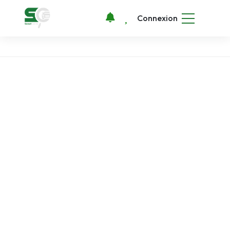
Connexion