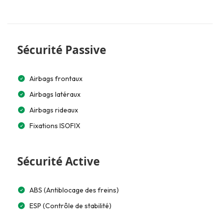
Sécurité Passive
Airbags frontaux
Airbags latéraux
Airbags rideaux
Fixations ISOFIX
Sécurité Active
ABS (Antiblocage des freins)
ESP (Contrôle de stabilité)