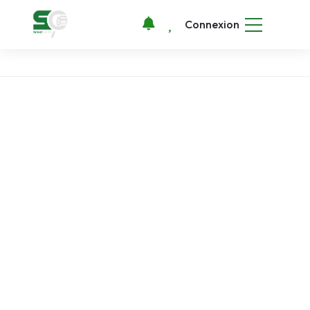
Connexion