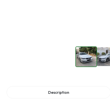
Description