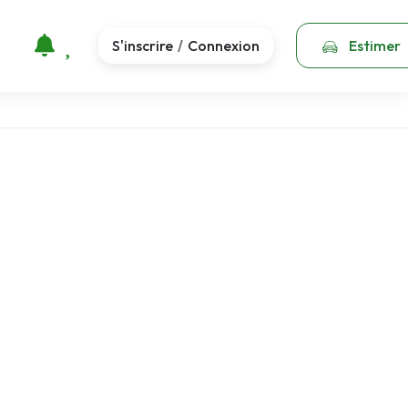
S'inscrire
Connexion
Estimer