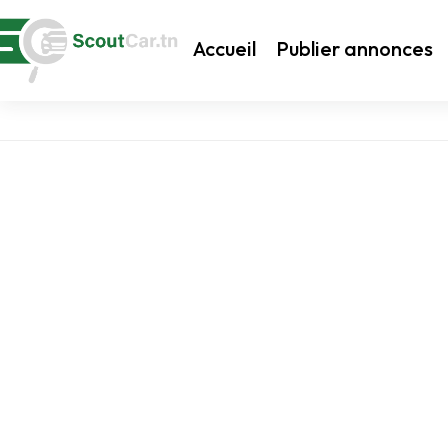
Accueil
Publier annonces