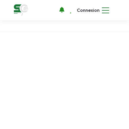
Connexion