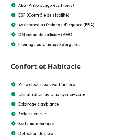
ABS (Antiblocage des freins)
ESP (Contrôle de stabilité)
Assistance au freinage d’urgence (EBA)
Détection de collision (AEB)
Freinage automatique d’urgence
Confort et Habitacle
Vitre électrique avant/arrière
Climatisation automatique bi-zone
Eclairage d’ambiance
Sellerie en cuir
Boite automatique
Détection de pluie