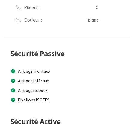
5
Places :
Blanc
Couleur :
Sécurité Passive
Airbags frontaux
Airbags latéraux
Airbags rideaux
Fixations ISOFIX
Sécurité Active