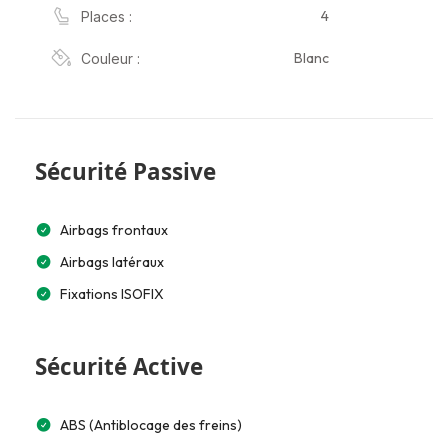
4
Places :
Blanc
Couleur :
Sécurité Passive
Airbags frontaux
Airbags latéraux
Fixations ISOFIX
Sécurité Active
ABS (Antiblocage des freins)