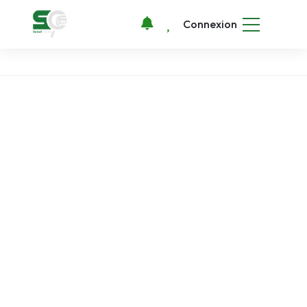
Connexion