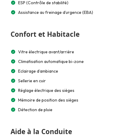
ESP (Contrôle de stabilité)
Assistance au freinage d’urgence (EBA)
Confort et Habitacle
Vitre électrique avant/arrière
Climatisation automatique bi-zone
Eclairage d’ambiance
Sellerie en cuir
Réglage électrique des sièges
Mémoire de position des sièges
Détection de pluie
Aide à la Conduite