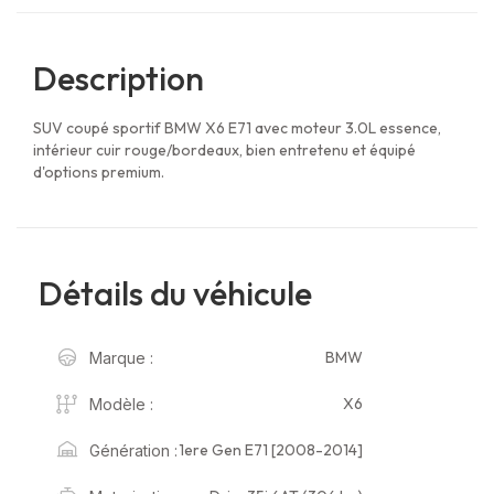
Description
SUV coupé sportif BMW X6 E71 avec moteur 3.0L essence,
intérieur cuir rouge/bordeaux, bien entretenu et équipé
d'options premium.
Détails du véhicule
BMW
Marque :
X6
Modèle :
1ere Gen E71 [2008-2014]
Génération :