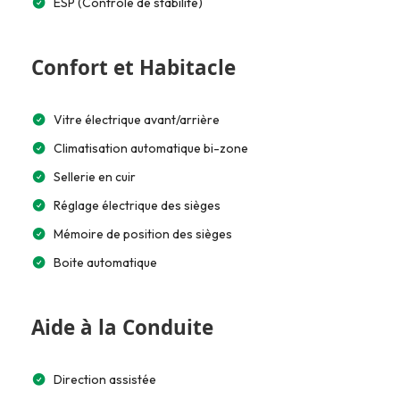
ESP (Contrôle de stabilité)
Confort et Habitacle
Vitre électrique avant/arrière
Climatisation automatique bi-zone
Sellerie en cuir
Réglage électrique des sièges
Mémoire de position des sièges
Boite automatique
Aide à la Conduite
Direction assistée