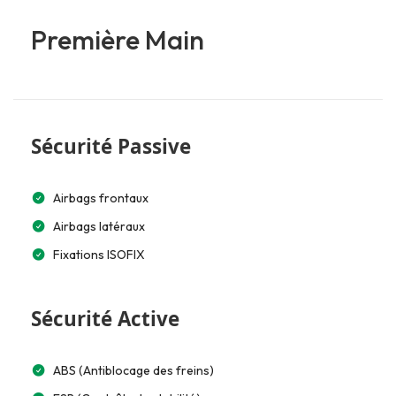
Première Main
Sécurité Passive
Airbags frontaux
Airbags latéraux
Fixations ISOFIX
Sécurité Active
ABS (Antiblocage des freins)