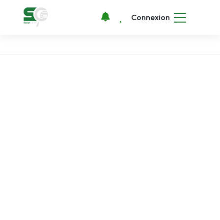
Connexion