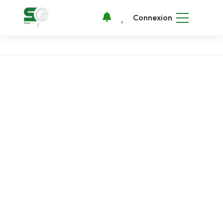
Connexion