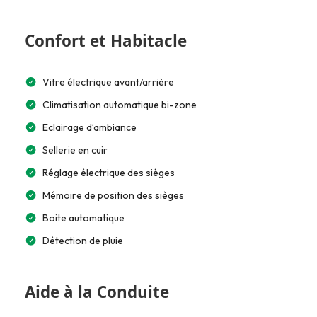
Confort et Habitacle
Vitre électrique avant/arrière
Climatisation automatique bi-zone
Eclairage d’ambiance
Sellerie en cuir
Réglage électrique des sièges
Mémoire de position des sièges
Boite automatique
Détection de pluie
Aide à la Conduite