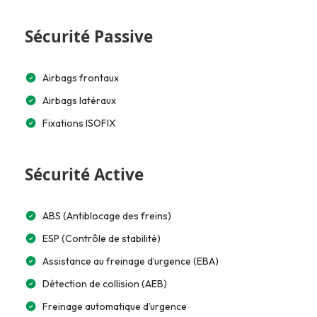
Sécurité Passive
Airbags frontaux
Airbags latéraux
Fixations ISOFIX
Sécurité Active
ABS (Antiblocage des freins)
ESP (Contrôle de stabilité)
Assistance au freinage d’urgence (EBA)
Détection de collision (AEB)
Freinage automatique d’urgence