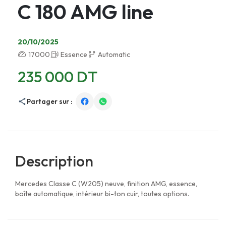
C 180 AMG line
20/10/2025
17000
Essence
Automatic
235 000 DT
Partager sur :
Description
Mercedes Classe C (W205) neuve, finition AMG, essence,
boîte automatique, intérieur bi-ton cuir, toutes options.