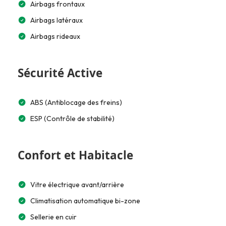
Airbags frontaux
Airbags latéraux
Airbags rideaux
Sécurité Active
ABS (Antiblocage des freins)
ESP (Contrôle de stabilité)
Confort et Habitacle
Vitre électrique avant/arrière
Climatisation automatique bi-zone
Sellerie en cuir