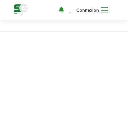
Connexion