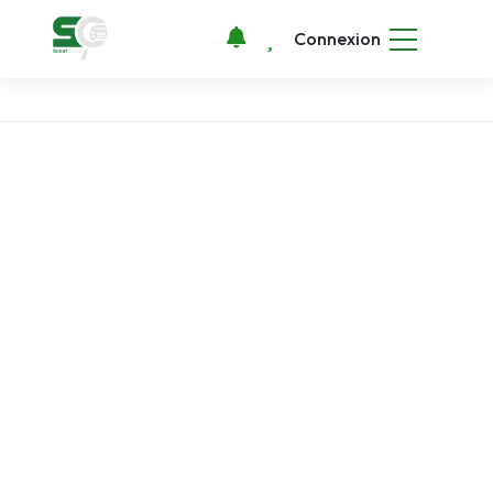
Connexion