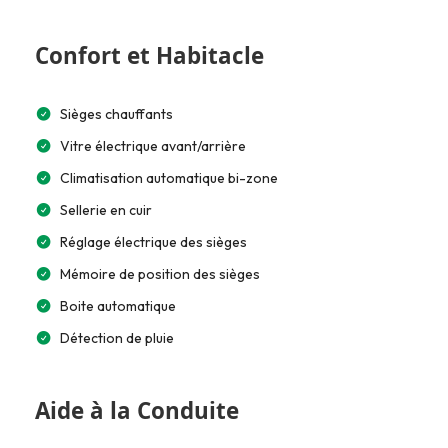
Confort et Habitacle
Sièges chauffants
Vitre électrique avant/arrière
Climatisation automatique bi-zone
Sellerie en cuir
Réglage électrique des sièges
Mémoire de position des sièges
Boite automatique
Détection de pluie
Aide à la Conduite