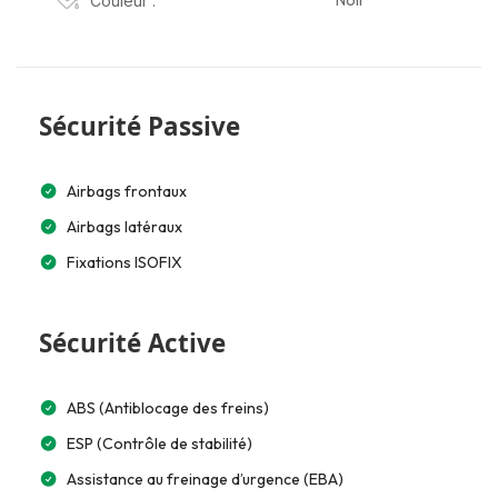
Noir
Couleur :
Sécurité Passive
Airbags frontaux
Airbags latéraux
Fixations ISOFIX
Sécurité Active
ABS (Antiblocage des freins)
ESP (Contrôle de stabilité)
Assistance au freinage d’urgence (EBA)