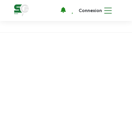
Connexion