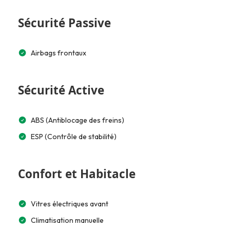
Sécurité Passive
Airbags frontaux
Sécurité Active
ABS (Antiblocage des freins)
ESP (Contrôle de stabilité)
Confort et Habitacle
Vitres électriques avant
Climatisation manuelle