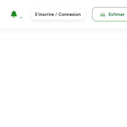
S'inscrire
Connexion
Estimer