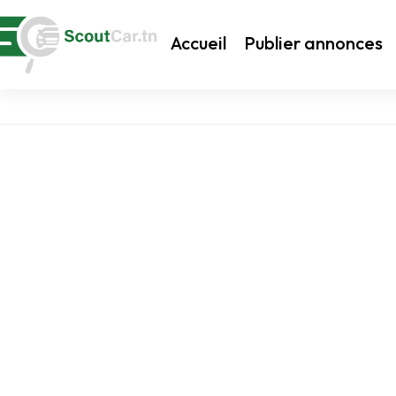
Accueil
Publier annonces