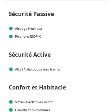
Sécurité Passive
Airbags frontaux
Fixations ISOFIX
Sécurité Active
ABS (Antiblocage des freins)
Confort et Habitacle
Vitres électriques avant
Climatisation manuelle