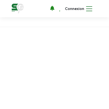
Connexion