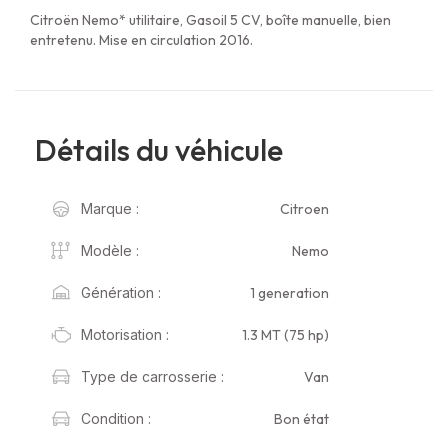
Citroën Nemo* utilitaire, Gasoil 5 CV, boîte manuelle, bien
entretenu. Mise en circulation 2016.
Détails du véhicule
Citroen
Marque :
Nemo
Modèle :
1 generation
Génération :
1.3 MT (75 hp)
Motorisation :
Van
Type de carrosserie :
Bon état
Condition :