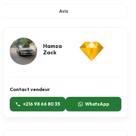
Avis
Hamza
Zack
Contact vendeur
+216 98 66 80 35
WhatsApp