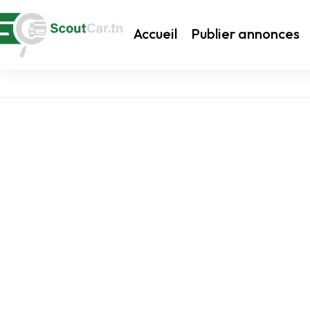
Accueil
Publier annonces