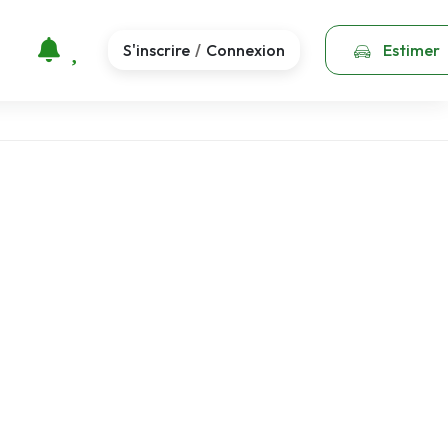
S'inscrire
Connexion
Estimer