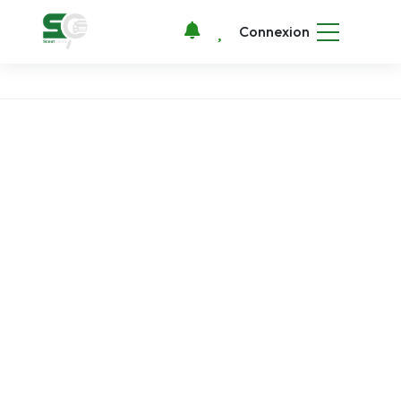
Connexion