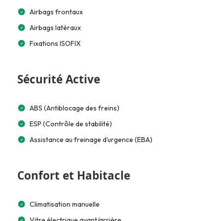
Airbags frontaux
Airbags latéraux
Fixations ISOFIX
Sécurité Active
ABS (Antiblocage des freins)
ESP (Contrôle de stabilité)
Assistance au freinage d’urgence (EBA)
Confort et Habitacle
Climatisation manuelle
Vitre électrique avant/arrière