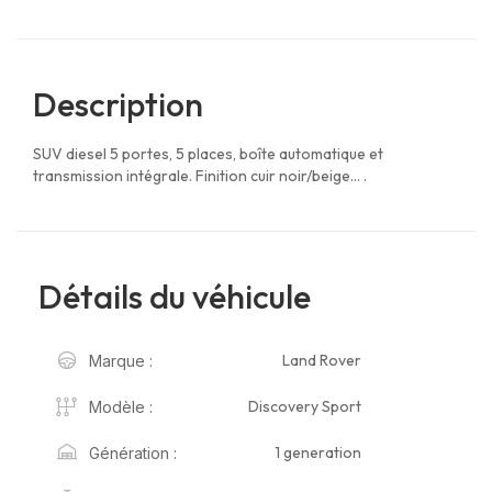
Description
SUV diesel 5 portes, 5 places, boîte automatique et
transmission intégrale. Finition cuir noir/beige... .
Détails du véhicule
Land Rover
Marque :
Discovery Sport
Modèle :
1 generation
Génération :