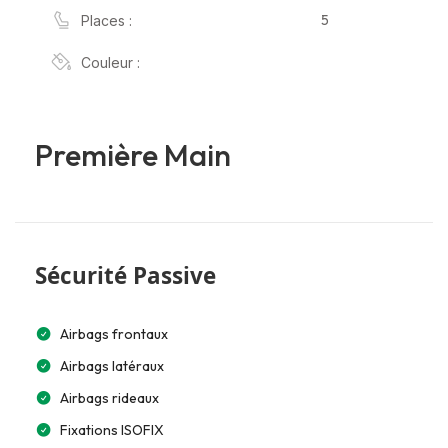
5
Places :
Couleur :
Première Main
Sécurité Passive
Airbags frontaux
Airbags latéraux
Airbags rideaux
Fixations ISOFIX