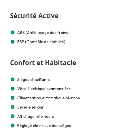
Sécurité Active
ABS (Antiblocage des freins)
ESP (Contrôle de stabilité)
Confort et Habitacle
Sièges chauffants
Vitre électrique avant/arrière
Climatisation automatique bi-zone
Sellerie en cuir
Affichage tête haute
Réglage électrique des sièges