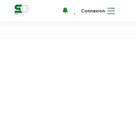
Connexion