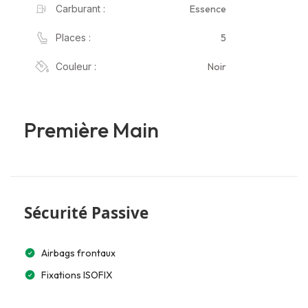
Essence
Carburant :
5
Places :
Noir
Couleur :
Première Main
Sécurité Passive
Airbags frontaux
Fixations ISOFIX