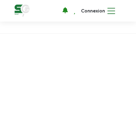
Connexion