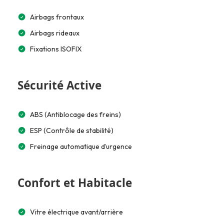
Airbags frontaux
Airbags rideaux
Fixations ISOFIX
Sécurité Active
ABS (Antiblocage des freins)
ESP (Contrôle de stabilité)
Freinage automatique d’urgence
Confort et Habitacle
Vitre électrique avant/arrière