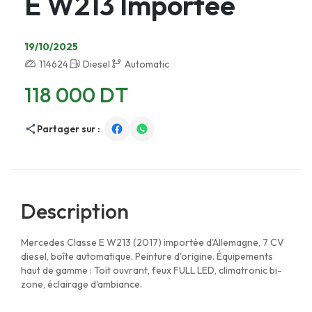
E W213 Importée
19/10/2025
114624
Diesel
Automatic
118 000 DT
Partager sur :
Description
Mercedes Classe E W213 (2017) importée d'Allemagne, 7 CV
diesel, boîte automatique. Peinture d'origine. Équipements
haut de gamme : Toit ouvrant, feux FULL LED, climatronic bi-
zone, éclairage d'ambiance.