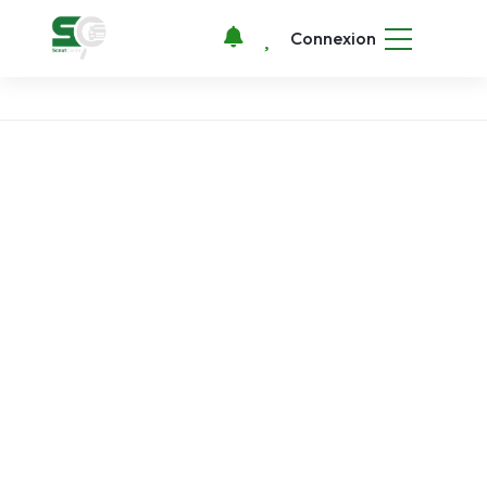
Connexion