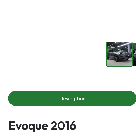
Description
Evoque 2016