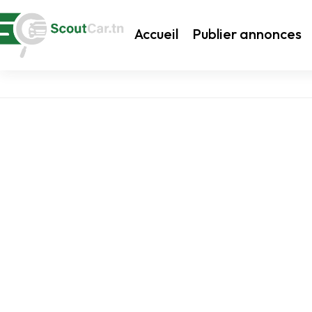
Accueil
Publier annonces