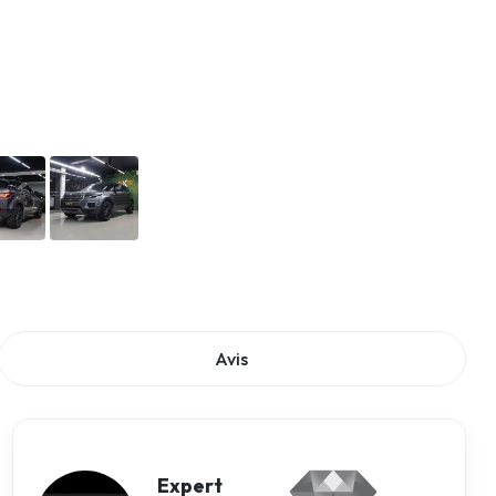
Avis
Expert