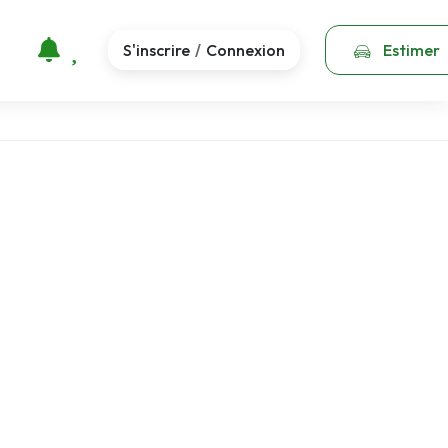
S'inscrire
Connexion
Estimer