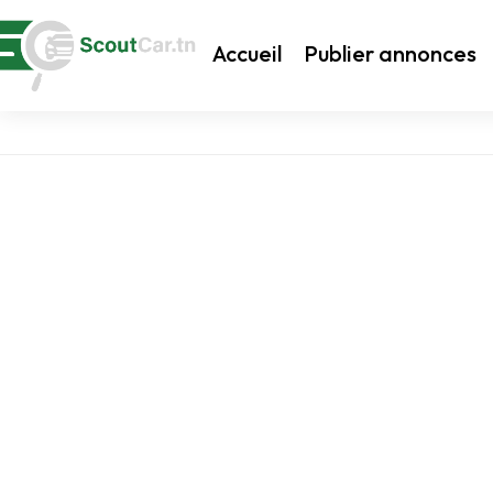
Accueil
Publier annonces