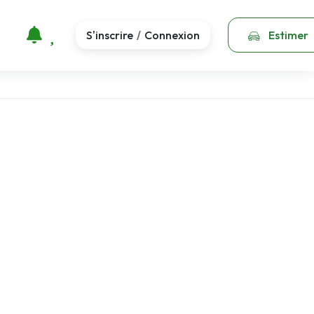
S'inscrire
Connexion
Estimer