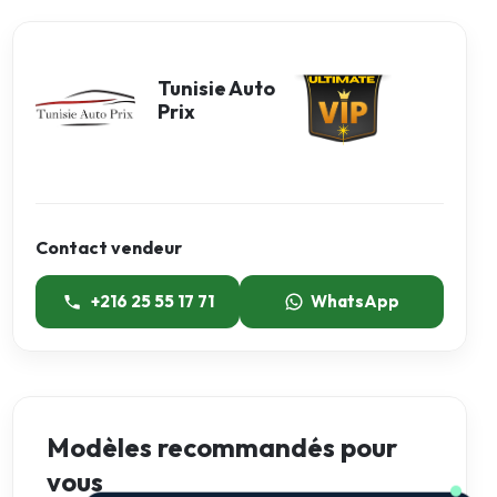
Tunisie Auto
Prix
Contact vendeur
+216 25 55 17 71
WhatsApp
Modèles recommandés pour
vous