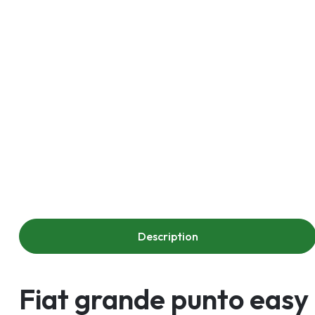
Description
Fiat grande punto easy