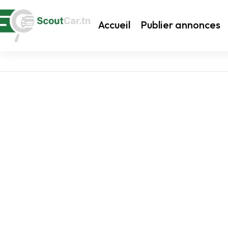
Accueil
Publier annonces