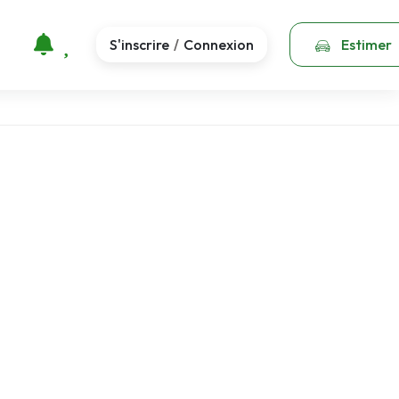
S'inscrire
Connexion
Estimer