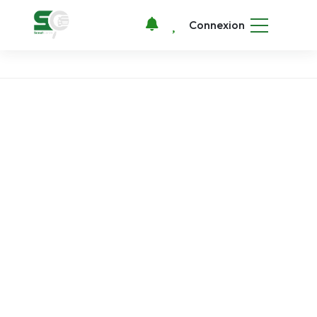
Connexion