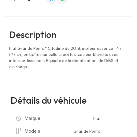
Description
Fiat Grande Punto* Citadine de 2018, moteur essence 1.4 i
(77 ch) en boîte manuelle. 5 portes, couleur blanche avec
intérieur tissu noir. Équipée de la climatisation, de l'ABS et
d'airbags.
Détails du véhicule
Fiat
Marque :
Grande Punto
Modèle :