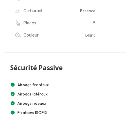
Essence
Carburant :
5
Places :
Blanc
Couleur :
Sécurité Passive
Airbags frontaux
Airbags latéraux
Airbags rideaux
Fixations ISOFIX