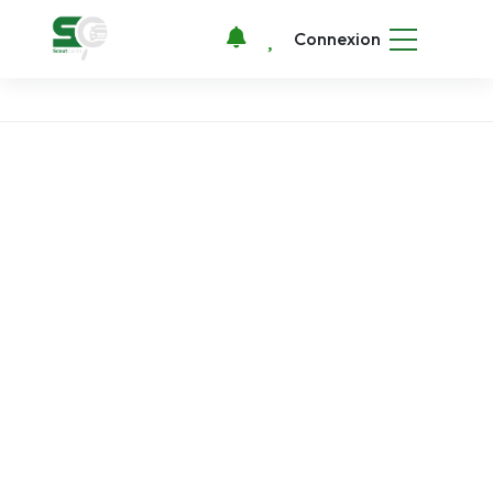
Connexion