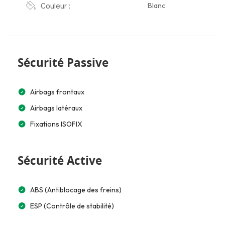
Blanc
Couleur :
Sécurité Passive
Airbags frontaux
Airbags latéraux
Fixations ISOFIX
Sécurité Active
ABS (Antiblocage des freins)
ESP (Contrôle de stabilité)