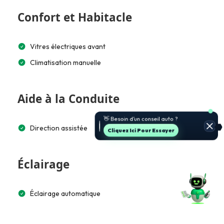
Confort et Habitacle
Vitres électriques avant
Climatisation manuelle
Aide à la Conduite
Direction assistée
Cliquez Ici Pour Essayer
Éclairage
Éclairage automatique