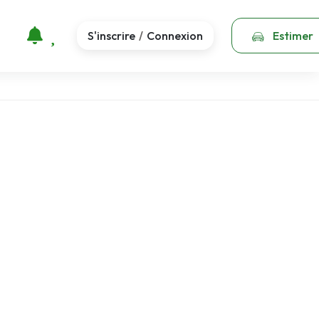
S'inscrire
Connexion
Estimer