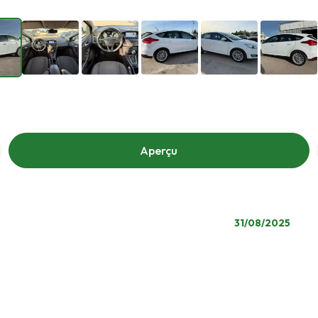
Aperçu
31/08/2025