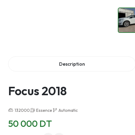
Description
Focus 2018
132000
Essence
Automatic
50 000 DT