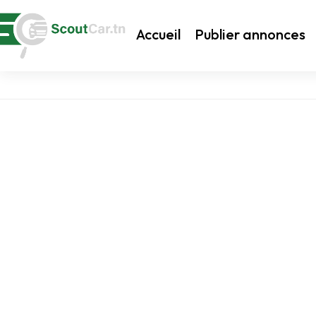
Accueil
Publier annonces