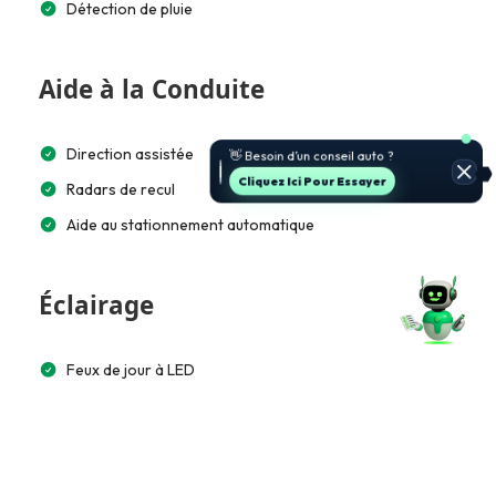
Détection de pluie
Aide à la Conduite
Direction assistée
Cliquez Ici Pour Essayer
Radars de recul
Aide au stationnement automatique
Éclairage
Feux de jour à LED
Multimédia et Connectivité