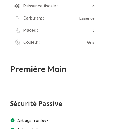
6
Puissance fiscale :
Essence
Carburant :
5
Places :
Gris
Couleur :
Première Main
Sécurité Passive
Airbags frontaux