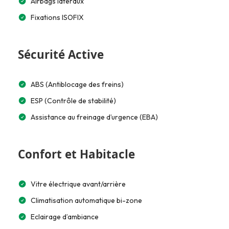
Airbags latéraux
Fixations ISOFIX
Sécurité Active
ABS (Antiblocage des freins)
ESP (Contrôle de stabilité)
Assistance au freinage d’urgence (EBA)
Confort et Habitacle
Vitre électrique avant/arrière
Climatisation automatique bi-zone
Eclairage d’ambiance