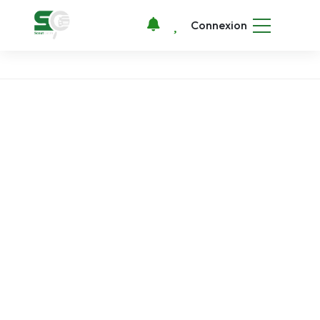
Connexion