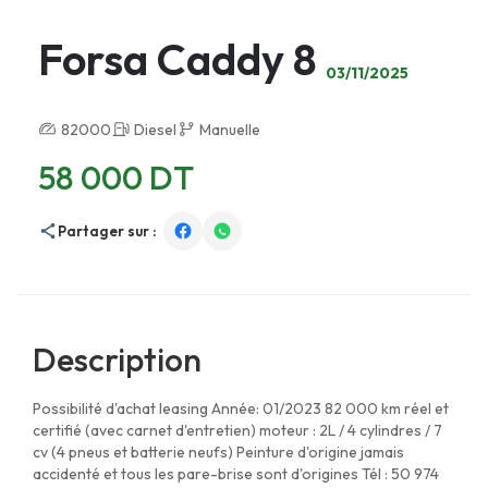
Forsa Caddy 8
03/11/2025
82000
Diesel
Manuelle
58 000 DT
Partager sur :
Description
Possibilité d'achat leasing Année: 01/2023 82 000 km réel et
certifié (avec carnet d'entretien) moteur : 2L / 4 cylindres / 7
cv (4 pneus et batterie neufs) Peinture d'origine jamais
accidenté et tous les pare-brise sont d'origines Tél : 50 974