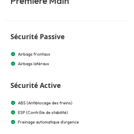
Première Main
Sécurité Passive
Airbags frontaux
Airbags latéraux
Sécurité Active
ABS (Antiblocage des freins)
ESP (Contrôle de stabilité)
Freinage automatique d’urgence