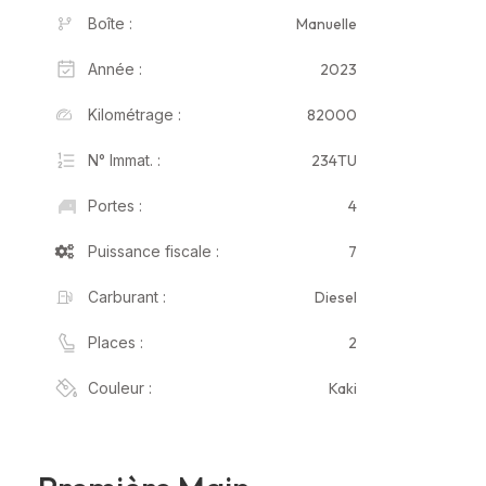
Manuelle
Boîte :
2023
Année :
82000
Kilométrage :
234TU
N° Immat. :
4
Portes :
7
Puissance fiscale :
Diesel
Carburant :
2
Places :
Kaki
Couleur :