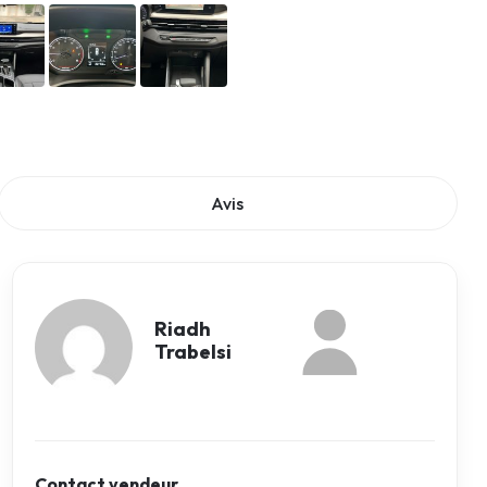
Avis
Riadh
Trabelsi
Contact vendeur