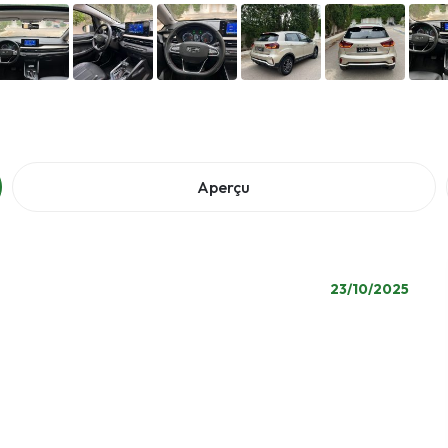
Aperçu
23/10/2025