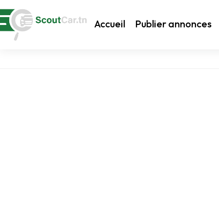
Accueil
Publier annonces