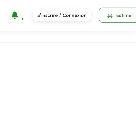
S'inscrire
Connexion
Estimer