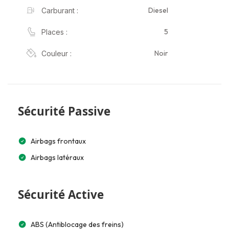
Diesel
Carburant :
5
Places :
Noir
Couleur :
Sécurité Passive
Airbags frontaux
Airbags latéraux
Sécurité Active
ABS (Antiblocage des freins)