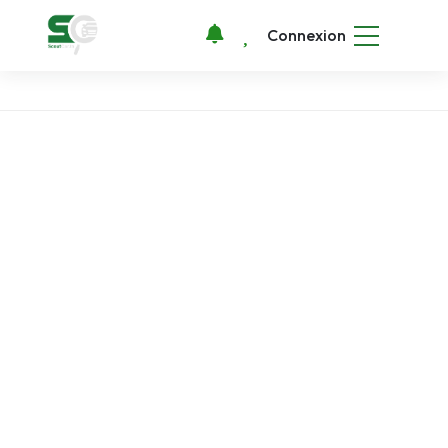
Connexion