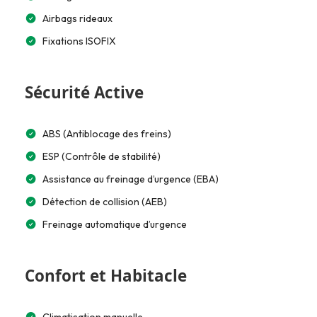
Airbags rideaux
Fixations ISOFIX
Sécurité Active
ABS (Antiblocage des freins)
ESP (Contrôle de stabilité)
Assistance au freinage d’urgence (EBA)
Détection de collision (AEB)
Freinage automatique d’urgence
Confort et Habitacle
Climatisation manuelle