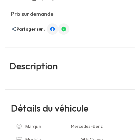
Prix sur demande
Partager sur :
Description
Détails du véhicule
Mercedes-Benz
Marque :
GLE Coupe
Modèle :