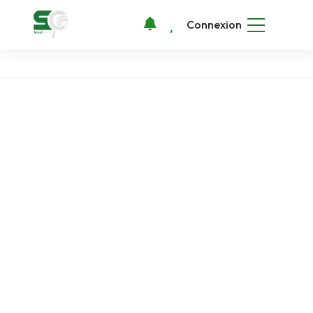
Connexion