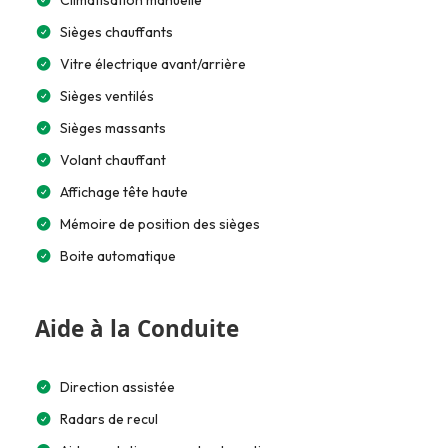
Sièges chauffants
Vitre électrique avant/arrière
Sièges ventilés
Sièges massants
Volant chauffant
Affichage tête haute
Mémoire de position des sièges
Boite automatique
Aide à la Conduite
Direction assistée
Radars de recul