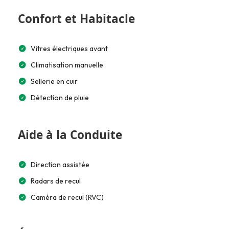
Confort et Habitacle
Vitres électriques avant
Climatisation manuelle
Sellerie en cuir
Détection de pluie
Aide à la Conduite
Direction assistée
Radars de recul
Caméra de recul (RVC)