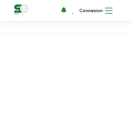
Connexion