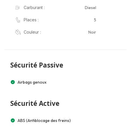
Diesel
Carburant :
5
Places :
Noir
Couleur :
Sécurité Passive
Airbags genoux
Sécurité Active
ABS (Antiblocage des freins)