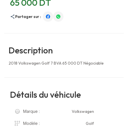
65 000 DT
Partager sur :
Description
2018 Volkswagen Golf 7 BVA 65 000 DT Négociable
Détails du véhicule
Volkswagen
Marque :
Golf
Modèle :