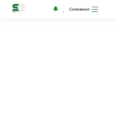
Connexion