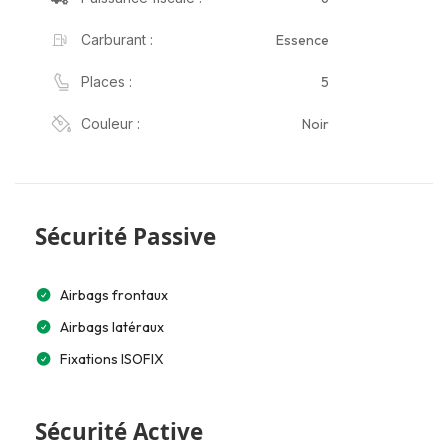
Essence
Carburant :
5
Places :
Noir
Couleur :
Sécurité Passive
Airbags frontaux
Airbags latéraux
Fixations ISOFIX
Sécurité Active