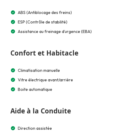
ABS (Antiblocage des freins)
ESP (Contrôle de stabilité)
Assistance au freinage d’urgence (EBA)
Confort et Habitacle
Climatisation manuelle
Vitre électrique avant/arrière
Boite automatique
Aide à la Conduite
Direction assistée