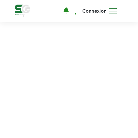
Connexion