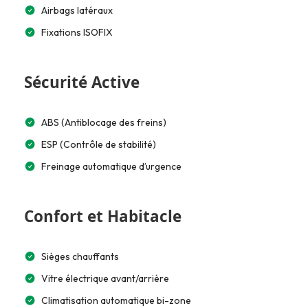
Airbags latéraux
Fixations ISOFIX
Sécurité Active
ABS (Antiblocage des freins)
ESP (Contrôle de stabilité)
Freinage automatique d’urgence
Confort et Habitacle
Sièges chauffants
Vitre électrique avant/arrière
Climatisation automatique bi-zone