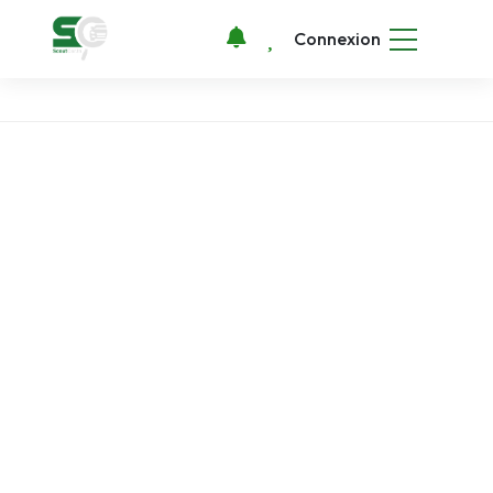
Connexion