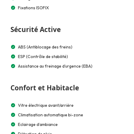
Fixations ISOFIX
Sécurité Active
ABS (Antiblocage des freins)
ESP (Contrôle de stabilité)
Assistance au freinage d’urgence (EBA)
Confort et Habitacle
Vitre électrique avant/arrière
Climatisation automatique bi-zone
Eclairage d’ambiance
Détection de pluie