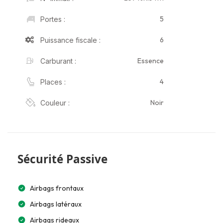
5
Portes :
6
Puissance fiscale :
Essence
Carburant :
4
Places :
Noir
Couleur :
Sécurité Passive
Airbags frontaux
Airbags latéraux
Airbags rideaux