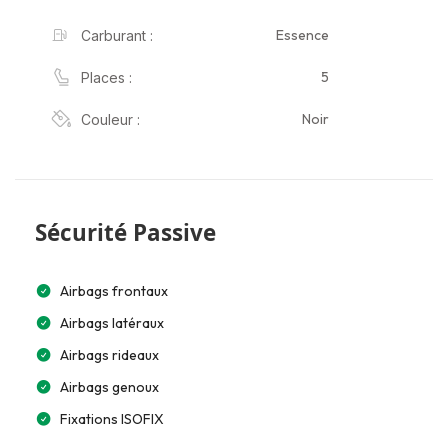
Essence
Carburant :
5
Places :
Noir
Couleur :
Sécurité Passive
Airbags frontaux
Airbags latéraux
Airbags rideaux
Airbags genoux
Fixations ISOFIX