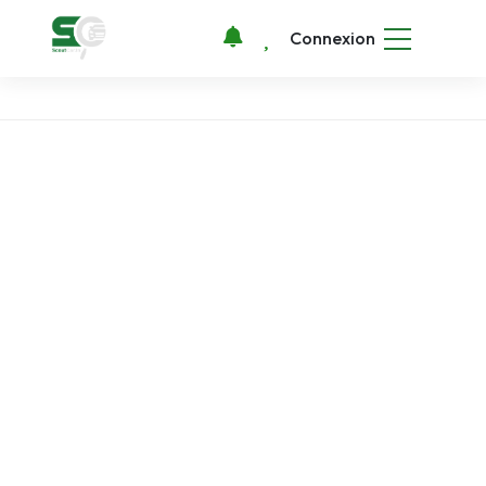
Connexion