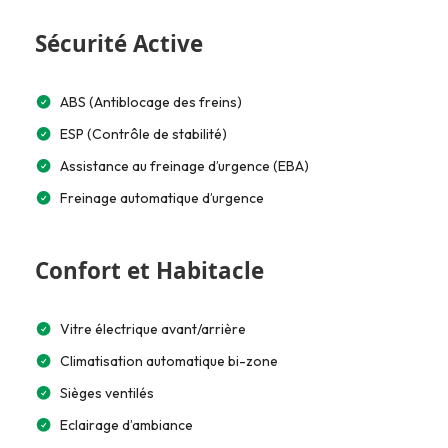
Sécurité Active
ABS (Antiblocage des freins)
ESP (Contrôle de stabilité)
Assistance au freinage d’urgence (EBA)
Freinage automatique d’urgence
Confort et Habitacle
Vitre électrique avant/arrière
Climatisation automatique bi-zone
Sièges ventilés
Eclairage d’ambiance