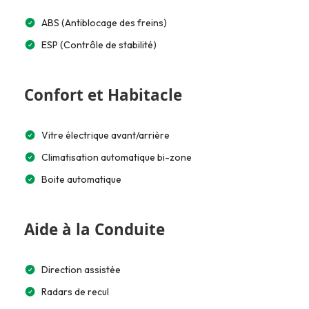
ABS (Antiblocage des freins)
ESP (Contrôle de stabilité)
Confort et Habitacle
Vitre électrique avant/arrière
Climatisation automatique bi-zone
Boite automatique
Aide à la Conduite
Direction assistée
Radars de recul