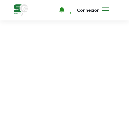
Connexion